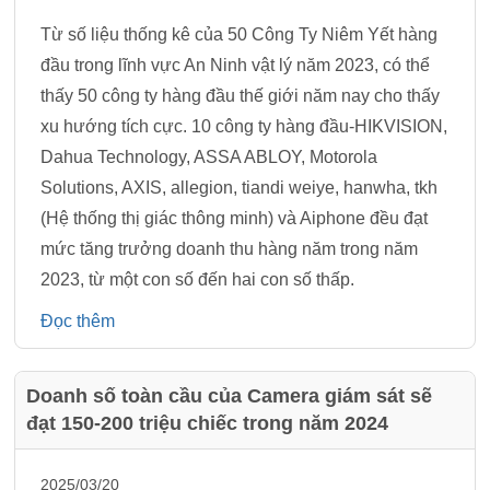
Từ số liệu thống kê của 50 Công Ty Niêm Yết hàng
đầu trong lĩnh vực An Ninh vật lý năm 2023, có thể
thấy 50 công ty hàng đầu thế giới năm nay cho thấy
xu hướng tích cực. 10 công ty hàng đầu-HIKVISION,
Dahua Technology, ASSA ABLOY, Motorola
Solutions, AXIS, allegion, tiandi weiye, hanwha, tkh
(Hệ thống thị giác thông minh) và Aiphone đều đạt
mức tăng trưởng doanh thu hàng năm trong năm
2023, từ một con số đến hai con số thấp.
Đọc thêm
Doanh số toàn cầu của Camera giám sát sẽ
đạt 150-200 triệu chiếc trong năm 2024
2025/03/20