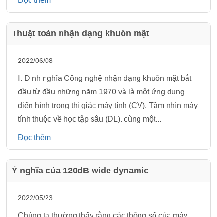
Đọc thêm
Thuật toán nhận dạng khuôn mặt
2022/06/08
Ⅰ. Định nghĩa Công nghệ nhận dạng khuôn mặt bắt
đầu từ đầu những năm 1970 và là một ứng dụng
điển hình trong thị giác máy tính (CV). Tầm nhìn máy
tính thuộc về học tập sâu (DL). cùng một...
Đọc thêm
Ý nghĩa của 120dB wide dynamic
2022/05/23
Chúng ta thường thấy rằng các thông số của máy