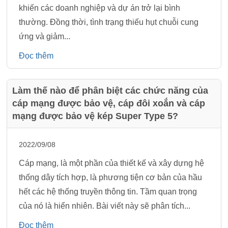
khiến các doanh nghiệp và dự án trở lại bình
thường. Đồng thời, tình trạng thiếu hụt chuỗi cung
ứng và giảm...
Đọc thêm
Làm thế nào để phân biệt các chức năng của
cáp mạng được bảo vệ, cáp đôi xoắn và cáp
mạng được bảo vệ kép Super Type 5?
2022/09/08
Cáp mạng, là một phần của thiết kế và xây dựng hệ
thống dây tích hợp, là phương tiện cơ bản của hầu
hết các hệ thống truyền thông tin. Tầm quan trọng
của nó là hiển nhiên. Bài viết này sẽ phân tích...
Đọc thêm