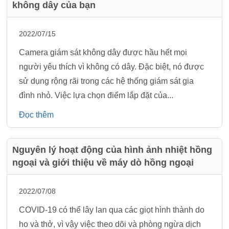
không dây của bạn
2022/07/15
Camera giám sát không dây được hầu hết mọi
người yêu thích vì không có dây. Đặc biệt, nó được
sử dụng rộng rãi trong các hệ thống giám sát gia
đình nhỏ. Việc lựa chọn điểm lắp đặt của...
Đọc thêm
Nguyên lý hoạt động của hình ảnh nhiệt hồng
ngoại và giới thiệu về máy dò hồng ngoại
2022/07/08
COVID-19 có thể lây lan qua các giọt hình thành do
ho và thở, vì vậy việc theo dõi và phòng ngừa dịch