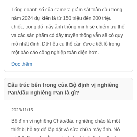
Tổng doanh số của camera giám sát toàn cầu trong
năm 2024 dự kiến là từ 150 triệu đến 200 triệu
chiếc, trong đó máy ảnh thông minh sẽ chiếm ưu thế
và các sản phẩm có dây truyền thống vẫn sẽ có quy
mô nhất định. Dữ liệu cụ thể cần được tiết lộ trong
một báo cáo công nghiệp toàn diện hơn.
Đọc thêm
Cấu trúc bên trong của Bộ định vị nghiêng
Pan/đầu nghiêng Pan là gì?
2023/11/15
Bộ định vị nghiêng Chảo/đầu nghiêng chảo là một
thiết bị hỗ trợ để lắp đặt và sửa chữa máy ảnh. Nó