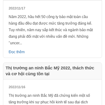
2022/11/17
Năm 2022, hầu hết 50 công ty bảo mật toàn cầu
hàng đầu đều đạt được mức tăng trưởng đáng kể.
Tuy nhiên, năm nay sắp kết thúc và ngành bảo mật
đang phải đối mặt với nhiều vấn đề mới. Những
"uncer...
Đọc thêm
Thị trường an ninh Bắc Mỹ 2022, thách thức
và cơ hội cùng tồn tại
2022/11/16
Thị trường an ninh Bắc Mỹ đã chứng kiến một số
tăng trưởng khi sự phục hồi kinh tế sau đại dịch