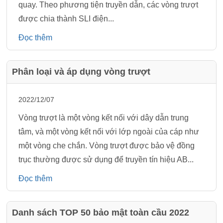
quay. Theo phương tiện truyền dẫn, các vòng trượt
được chia thành SLI điện...
Đọc thêm
Phân loại và áp dụng vòng trượt
2022/12/07
Vòng trượt là một vòng kết nối với dây dẫn trung
tâm, và một vòng kết nối với lớp ngoài của cáp như
một vòng che chắn. Vòng trượt được bảo vệ đồng
trục thường được sử dụng để truyền tín hiệu AB...
Đọc thêm
Danh sách TOP 50 bảo mật toàn cầu 2022