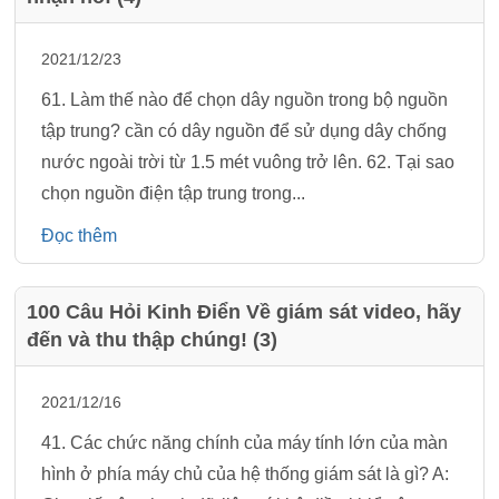
2021/12/23
61. Làm thế nào để chọn dây nguồn trong bộ nguồn
tập trung? cần có dây nguồn để sử dụng dây chống
nước ngoài trời từ 1.5 mét vuông trở lên. 62. Tại sao
chọn nguồn điện tập trung trong...
Đọc thêm
100 Câu Hỏi Kinh Điển Về giám sát video, hãy
đến và thu thập chúng! (3)
2021/12/16
41. Các chức năng chính của máy tính lớn của màn
hình ở phía máy chủ của hệ thống giám sát là gì? A: