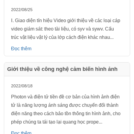
2022/08/25
Ⅰ. Giao diện tín hiệu Video giới thiệu về các loại cáp
video giám sát: theo tài liệu, có syv và sywv. Cấu
trúc vật liệu vật lý của lớp cách điện khác nhau...
Đọc thêm
Giới thiệu về công nghệ cảm biến hình ảnh
2022/08/18
Photon và điện tử tiền đề cơ bản của hình ảnh điện
tử là năng lượng ánh sáng được chuyển đổi thành
điện năng theo cách bảo tồn thông tin hình ảnh, cho
phép chúng ta tái tạo lại quang học prope...
Đọc thêm