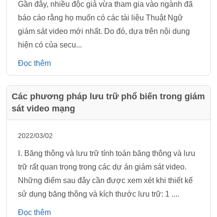
Gần đây, nhiều độc giả vừa tham gia vào ngành đã
báo cáo rằng họ muốn có các tài liệu Thuật Ngữ
giám sát video mới nhất. Do đó, dựa trên nội dung
hiện có của secu...
Đọc thêm
Các phương pháp lưu trữ phổ biến trong giám
sát video mạng
2022/03/02
Ⅰ. Băng thông và lưu trữ tính toán băng thông và lưu
trữ rất quan trọng trong các dự án giám sát video.
Những điểm sau đây cần được xem xét khi thiết kế
sử dụng băng thông và kích thước lưu trữ: 1 ....
Đọc thêm