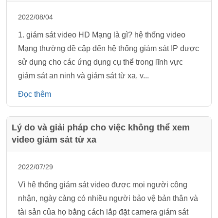
2022/08/04
1. giám sát video HD Mạng là gì? hệ thống video
Mạng thường đề cập đến hệ thống giám sát IP được
sử dụng cho các ứng dụng cụ thể trong lĩnh vực
giám sát an ninh và giám sát từ xa, v...
Đọc thêm
Lý do và giải pháp cho việc không thể xem
video giám sát từ xa
2022/07/29
Vì hệ thống giám sát video được mọi người công
nhận, ngày càng có nhiều người bảo vệ bản thân và
tài sản của họ bằng cách lắp đặt camera giám sát