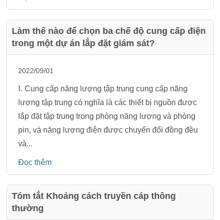
Làm thế nào để chọn ba chế độ cung cấp điện
trong một dự án lắp đặt giám sát?
2022/09/01
Ⅰ. Cung cấp năng lượng tập trung cung cấp năng
lượng tập trung có nghĩa là các thiết bị nguồn được
lắp đặt tập trung trong phòng năng lượng và phòng
pin, và năng lượng điện được chuyển đổi đồng đều
và...
Đọc thêm
Tóm tắt Khoảng cách truyền cáp thông
thường