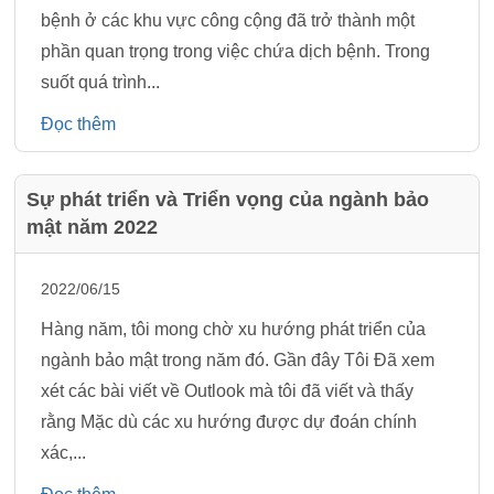
bệnh ở các khu vực công cộng đã trở thành một
phần quan trọng trong việc chứa dịch bệnh. Trong
suốt quá trình...
Đọc thêm
Sự phát triển và Triển vọng của ngành bảo
mật năm 2022
2022/06/15
Hàng năm, tôi mong chờ xu hướng phát triển của
ngành bảo mật trong năm đó. Gần đây Tôi Đã xem
xét các bài viết về Outlook mà tôi đã viết và thấy
rằng Mặc dù các xu hướng được dự đoán chính
xác,...