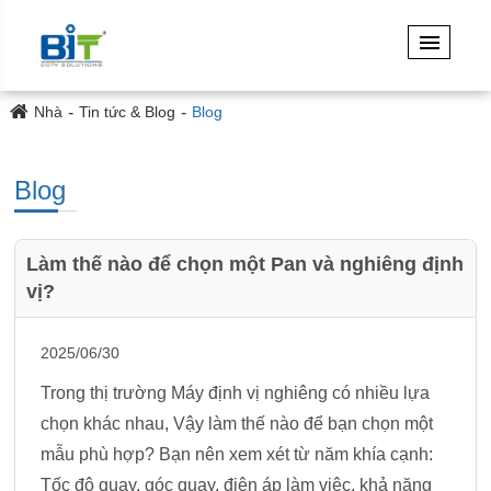
Nhà
Tin tức & Blog
Blog
Blog
Làm thế nào để chọn một Pan và nghiêng định
vị?
2025/06/30
Trong thị trường Máy định vị nghiêng có nhiều lựa
chọn khác nhau, Vậy làm thế nào để bạn chọn một
mẫu phù hợp? Bạn nên xem xét từ năm khía cạnh:
Tốc độ quay, góc quay, điện áp làm việc, khả năng