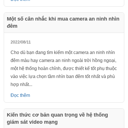
Một số cân nhắc khi mua camera an ninh nhìn
đêm
2022/08/11
Cho dù bạn đang tìm kiếm một camera an ninh nhìn
đêm màu hay camera an ninh ngoài trời hồng ngoại,
một hệ thống hoàn chỉnh, được thiết kế tốt phụ thuộc
vào việc lựa chọn tầm nhìn ban đêm tốt nhất và phù
hợp nhất...
Đọc thêm
Kiến thức cơ bản quan trọng về hệ thống
giám sát video mạng