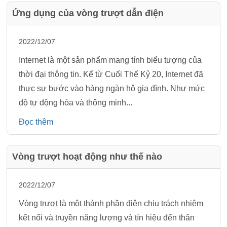
Ứng dụng của vòng trượt dẫn điện
2022/12/07
Internet là một sản phẩm mang tính biểu tượng của
thời đại thông tin. Kể từ Cuối Thế Kỷ 20, Internet đã
thực sự bước vào hàng ngàn hộ gia đình. Như mức
độ tự động hóa và thông minh...
Đọc thêm
Vòng trượt hoạt động như thế nào
2022/12/07
Vòng trượt là một thành phần điện chịu trách nhiệm
kết nối và truyền năng lượng và tín hiệu đến thân