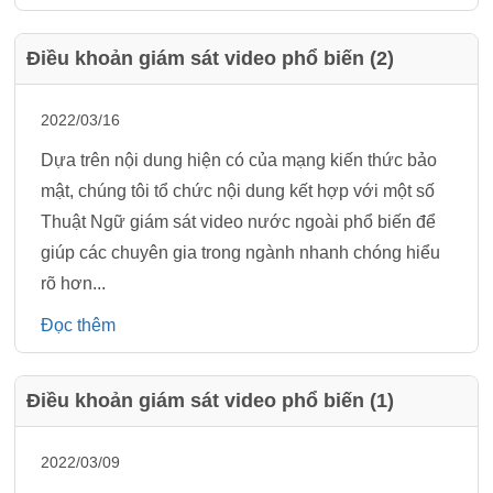
Điều khoản giám sát video phổ biến (2)
2022/03/16
Dựa trên nội dung hiện có của mạng kiến thức bảo
mật, chúng tôi tổ chức nội dung kết hợp với một số
Thuật Ngữ giám sát video nước ngoài phổ biến để
giúp các chuyên gia trong ngành nhanh chóng hiểu
rõ hơn...
Đọc thêm
Điều khoản giám sát video phổ biến (1)
2022/03/09