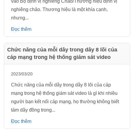
vào Bộ định vị nghiêng Chảo/Thương hiệu định vị
nghiêng chảo. Thương hiệu là một khía cạnh,
nhưng...
Đọc thêm
Chức năng của mỗi dây trong dây 8 lõi của
cáp mạng trong hệ thống giám sát video
2023/03/20
Chức năng của mỗi dây trong dây 8 lõi của cáp
mạng trong hệ thống giám sát video là gì khi nhiều
người bạn kết nối cáp mạng, họ thường không biết
tám dây đồng trong...
Đọc thêm