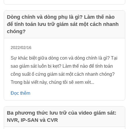
Dòng chính và dòng phụ là gì? Làm thế nào
để tính toán lưu trữ giám sát một cách nhanh
chóng?
2022/02/16
Sự khác biệt giữa dòng con và dòng chính là gì? Tại
sao giám sát luôn bị kẹt? Làm thế nào để tính toán
công suất ổ cứng giám sát một cách nhanh chóng?
Trong bài viết này, chúng tôi sẽ xem xét...
Đọc thêm
Ba phương thức lưu trữ của video giám sát:
NVR, IP-SAN và CVR