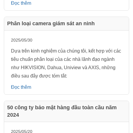
Đọc thêm
Phân loại camera giám sát an ninh
2025/05/30
Dựa trên kinh nghiệm của chúng tôi, kết hợp với các
tiêu chuẩn phân loại của các nhà lãnh đạo ngành
như HIKVISION, Dahua, Uniview và AXIS, những
điều sau đây được tóm tắt:
Đọc thêm
50 công ty bảo mật hàng đầu toàn cầu năm
2024
2025/05/20