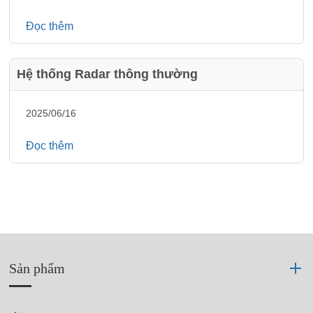
Đọc thêm
Hệ thống Radar thông thường
2025/06/16
Đọc thêm
Sản phẩm