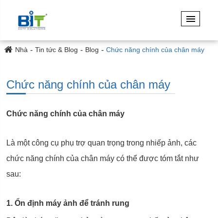
Nhà
Tin tức & Blog
Blog
Chức năng chính của chân máy
Chức năng chính của chân máy
Chức năng chính của chân máy
Là một công cụ phụ trợ quan trọng trong nhiếp ảnh, các
chức năng chính của chân máy có thể được tóm tắt như
sau:
1. Ổn định máy ảnh để tránh rung