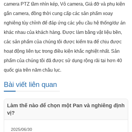
camera PTZ tầm nhìn kép, Vỏ camera, Giá đỡ và phụ kiện
gắn camera, đồng thời cung cấp các sản phẩm xoay
nghiêng tùy chỉnh để đáp ứng các yêu cầu hệ thống/dự án
khác nhau của khách hàng. Được làm bằng vật liệu bền,
các sản phẩm của chúng tôi được kiểm tra để chịu được
hoạt động liên tục trong điều kiện khắc nghiệt nhất. Sản
phẩm của chúng tôi đã được sử dụng rộng rãi tại hơn 40
quốc gia trên năm châu lục.
Bài viết liên quan
Làm thế nào để chọn một Pan và nghiêng định
vị?
2025/06/30