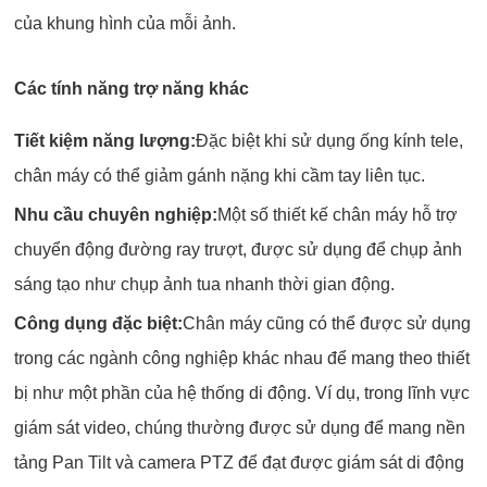
của khung hình của mỗi ảnh.
Các tính năng trợ năng khác
Tiết kiệm năng lượng:
Đặc biệt khi sử dụng ống kính tele,
chân máy có thể giảm gánh nặng khi cầm tay liên tục.
Nhu cầu chuyên nghiệp:
Một số thiết kế chân máy hỗ trợ
chuyển động đường ray trượt, được sử dụng để chụp ảnh
sáng tạo như chụp ảnh tua nhanh thời gian động.
Công dụng đặc biệt:
Chân máy cũng có thể được sử dụng
trong các ngành công nghiệp khác nhau để mang theo thiết
bị như một phần của hệ thống di động. Ví dụ, trong lĩnh vực
giám sát video, chúng thường được sử dụng để mang nền
tảng Pan Tilt và camera PTZ để đạt được giám sát di động