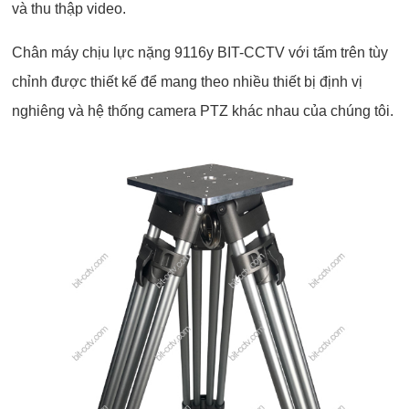
và thu thập video.
Chân máy chịu lực nặng 9116y BIT-CCTV với tấm trên tùy
chỉnh được thiết kế để mang theo nhiều thiết bị định vị
nghiêng và hệ thống camera PTZ khác nhau của chúng tôi.