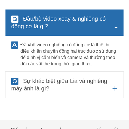
Đầu/bộ video xoay & nghiêng có
-
động cơ là gì?
Đầu/bộ video nghiêng có động cơ là thiết bị
điều khiển chuyển động hai trục được sử dụng
để định vị cảm biến và camera và thường theo
dõi các vật thể trong thời gian thực.
Sự khác biệt giữa Lia và nghiêng
+
máy ảnh là gì?