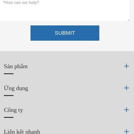
SUBMIT
Sản phẩm
Ứng dụng
Công ty
Liên kết nhanh