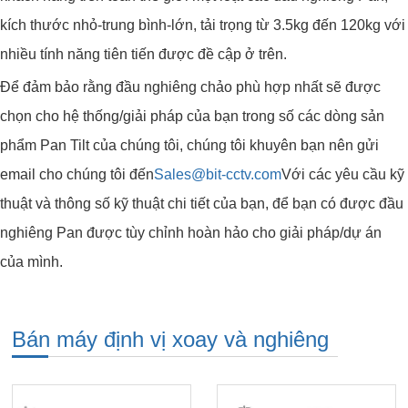
kích thước nhỏ-trung bình-lớn, tải trọng từ 3.5kg đến 120kg với
nhiều tính năng tiên tiến được đề cập ở trên.
Để đảm bảo rằng đầu nghiêng chảo phù hợp nhất sẽ được
chọn cho hệ thống/giải pháp của bạn trong số các dòng sản
phẩm Pan Tilt của chúng tôi, chúng tôi khuyên bạn nên gửi
email cho chúng tôi đến
Sales@bit-cctv.com
Với các yêu cầu kỹ
thuật và thông số kỹ thuật chi tiết của bạn, để bạn có được đầu
nghiêng Pan được tùy chỉnh hoàn hảo cho giải pháp/dự án
của mình.
Bán máy định vị xoay và nghiêng