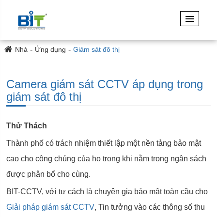
Nhà
Ứng dụng
Giám sát đô thị
Camera giám sát CCTV áp dụng trong
giám sát đô thị
Thử Thách
Thành phố có trách nhiệm thiết lập một nền tảng bảo mật
cao cho công chúng của họ trong khi nằm trong ngân sách
được phân bổ cho cùng.
BIT-CCTV, với tư cách là chuyên gia bảo mật toàn cầu cho
Giải pháp giám sát CCTV
, Tin tưởng vào các thông số thu