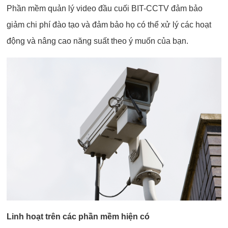
Phần mềm quản lý video đầu cuối BIT-CCTV đảm bảo
giảm chi phí đào tạo và đảm bảo họ có thể xử lý các hoạt
động và nâng cao năng suất theo ý muốn của bạn.
Linh hoạt trên các phần mềm hiện có