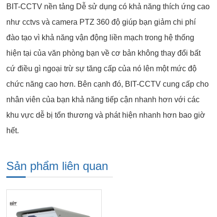
BIT-CCTV nền tảng Dễ sử dụng có khả năng thích ứng cao
như cctvs và camera PTZ 360 độ giúp bạn giảm chi phí
đào tạo vì khả năng vận động liền mạch trong hệ thống
hiện tại của văn phòng bạn về cơ bản không thay đổi bất
cứ điều gì ngoại trừ sự tăng cấp của nó lên một mức độ
chức năng cao hơn. Bên cạnh đó, BIT-CCTV cung cấp cho
nhân viên của bạn khả năng tiếp cận nhanh hơn với các
khu vực dễ bị tổn thương và phát hiện nhanh hơn bao giờ
hết.
Sản phẩm liên quan