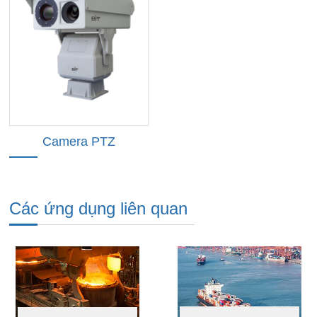
Camera PTZ
Các ứng dụng liên quan