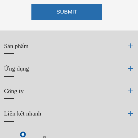
SUBMIT
Sản phẩm
Ứng dụng
Công ty
Liên kết nhanh