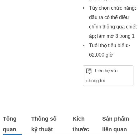
Tùy chọn chức năng:
đầu ra có thể điều
chỉnh thông qua chiết
áp; làm mờ 3 trong 1
Tuổi thọ tiêu biểu>
62,000 giờ
Liên hệ với
chúng tôi
Tổng
Thông số
Kích
Sản phẩm
quan
kỹ thuật
thước
liên quan