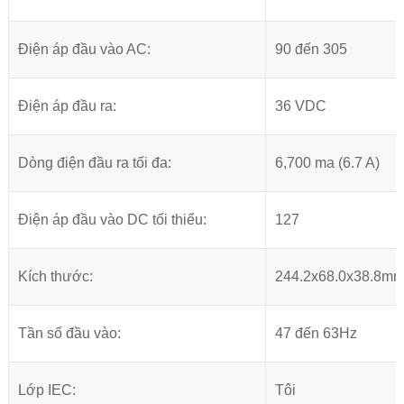
Điện áp đầu vào AC:
90 đến 305
Điện áp đầu ra:
36 VDC
Dòng điện đầu ra tối đa:
6,700 ma (6.7 A)
Điện áp đầu vào DC tối thiểu:
127
Kích thước:
244.2x68.0x38.8m
Tần số đầu vào:
47 đến 63Hz
Lớp IEC:
Tôi