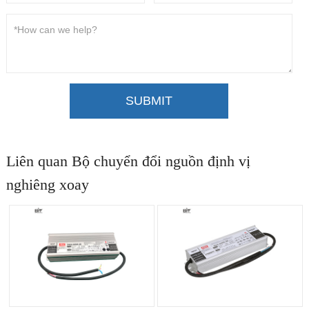
SUBMIT
Liên quan Bộ chuyển đổi nguồn định vị
nghiêng xoay