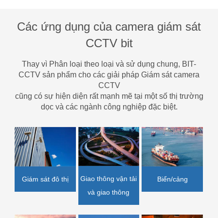
Các ứng dụng của camera giám sát
CCTV bit
Thay vì Phân loại theo loại và sử dụng chung, BIT-
CCTV sản phẩm cho các giải pháp Giám sát camera
CCTV
cũng có sự hiện diện rất mạnh mẽ tại một số thị trường
dọc và các ngành công nghiệp đặc biệt.
Giao thông vận tải
Biển/cảng
Giám sát đô thị
và giao thông