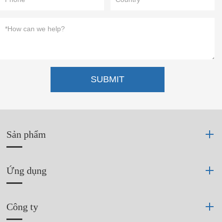
SUBMIT
Sản phẩm
Ứng dụng
Công ty