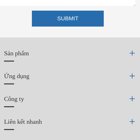
SUBMIT
Sản phẩm
Ứng dụng
Công ty
Liên kết nhanh