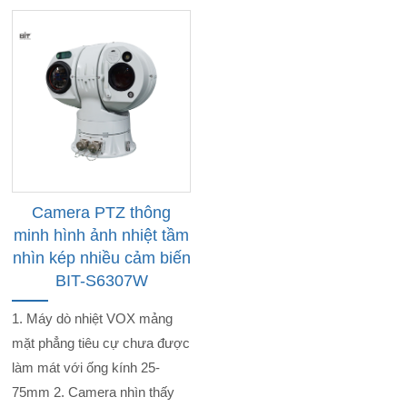
Camera PTZ thông
minh hình ảnh nhiệt tầm
nhìn kép nhiều cảm biến
BIT-S6307W
1. Máy dò nhiệt VOX mảng
mặt phẳng tiêu cự chưa được
làm mát với ống kính 25-
75mm 2. Camera nhìn thấy