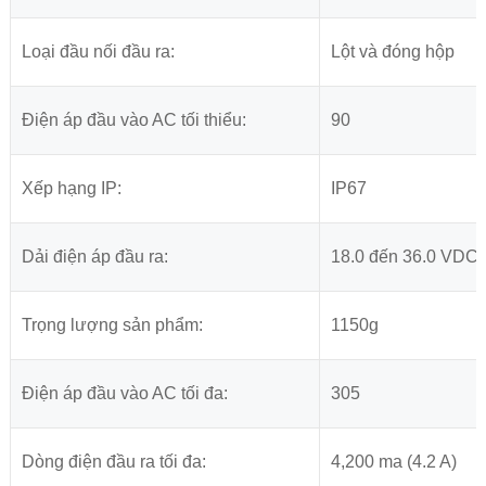
Loại đầu nối đầu ra:
Lột và đóng hộp
Điện áp đầu vào AC tối thiểu:
90
Xếp hạng IP:
IP67
Dải điện áp đầu ra:
18.0 đến 36.0 VDC
Trọng lượng sản phẩm:
1150g
Điện áp đầu vào AC tối đa:
305
Dòng điện đầu ra tối đa:
4,200 ma (4.2 A)