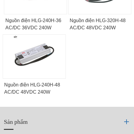
Nguồn điện HLG-240H-36
Nguồn điện HLG-320H-48
AC/DC 36VDC 240W
AC/DC 48VDC 240W
Nguồn điện HLG-240H-48
AC/DC 48VDC 240W
Sản phẩm