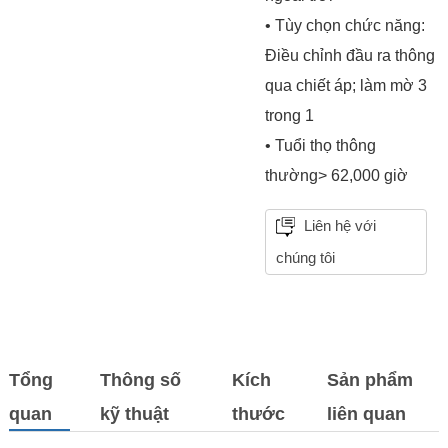
• Tùy chọn chức năng:
Điều chỉnh đầu ra thông
qua chiết áp; làm mờ 3
trong 1
• Tuổi thọ thông
thường> 62,000 giờ
Liên hệ với
chúng tôi
Tổng
Thông số
Kích
Sản phẩm
quan
kỹ thuật
thước
liên quan