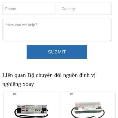
SUBMIT
Liên quan Bộ chuyển đổi nguồn định vị
nghiêng xoay