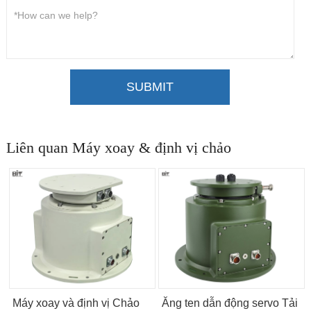
SUBMIT
Liên quan Máy xoay & định vị chảo
Máy xoay và định vị Chảo
Ăng ten dẫn động servo Tải