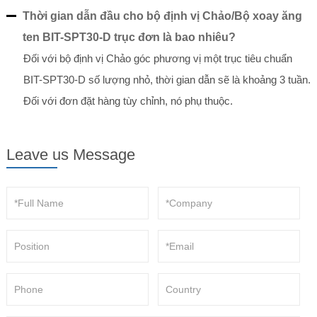
Thời gian dẫn đầu cho bộ định vị Chảo/Bộ xoay ăng
ten BIT-SPT30-D trục đơn là bao nhiêu?
Đối với bộ định vị Chảo góc phương vị một trục tiêu chuẩn
BIT-SPT30-D số lượng nhỏ, thời gian dẫn sẽ là khoảng 3 tuần.
Đối với đơn đặt hàng tùy chỉnh, nó phụ thuộc.
Leave us Message