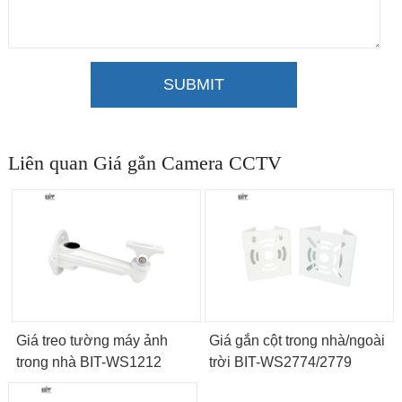
SUBMIT
Liên quan Giá gắn Camera CCTV
Giá treo tường máy ảnh
Giá gắn cột trong nhà/ngoài
trong nhà BIT-WS1212
trời BIT-WS2774/2779