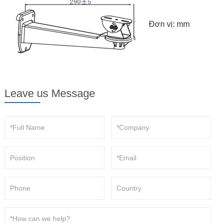
Đơn vị: mm
Leave us Message