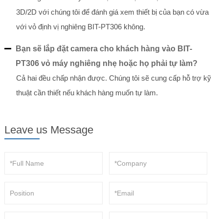
3D/2D với chúng tôi để đánh giá xem thiết bị của bạn có vừa
với vỏ định vị nghiêng BIT-PT306 không.
Bạn sẽ lắp đặt camera cho khách hàng vào BIT-
PT306 vỏ máy nghiêng nhẹ hoặc họ phải tự làm?
Cả hai đều chấp nhận được. Chúng tôi sẽ cung cấp hỗ trợ kỹ
thuật cần thiết nếu khách hàng muốn tự làm.
Leave us Message