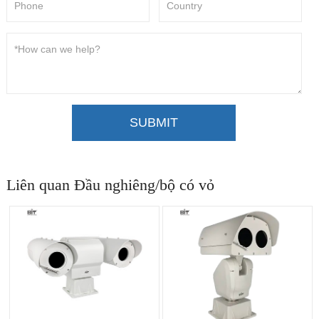
SUBMIT
Liên quan Đầu nghiêng/bộ có vỏ