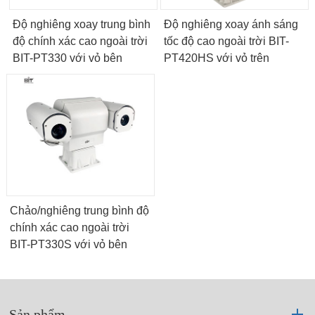
Độ nghiêng xoay trung bình
Độ nghiêng xoay ánh sáng
độ chính xác cao ngoài trời
tốc độ cao ngoài trời BIT-
BIT-PT330 với vỏ bên
PT420HS với vỏ trên
Chảo/nghiêng trung bình độ
chính xác cao ngoài trời
BIT-PT330S với vỏ bên
Sản phẩm