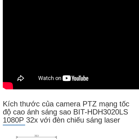
Kích thước của camera PTZ mạng tốc
độ cao ánh sáng sao BIT-HDH3020LS
1080P 32x với đèn chiếu sáng laser