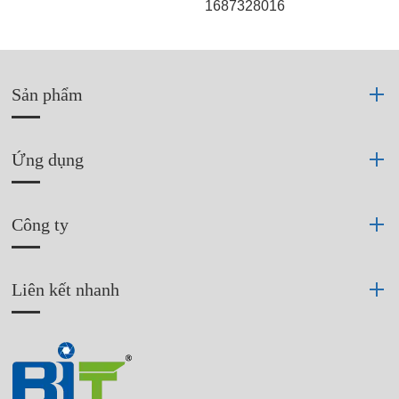
1687328016
Sản phẩm
Ứng dụng
Công ty
Liên kết nhanh