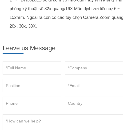
phóng kỹ thuật số 32x quang/16X Mặc định với tiêu cự 6 ~
192mm. Ngoài ra còn có các tùy chọn Camera Zoom quang
20x, 30x, 33X.
Leave us Message